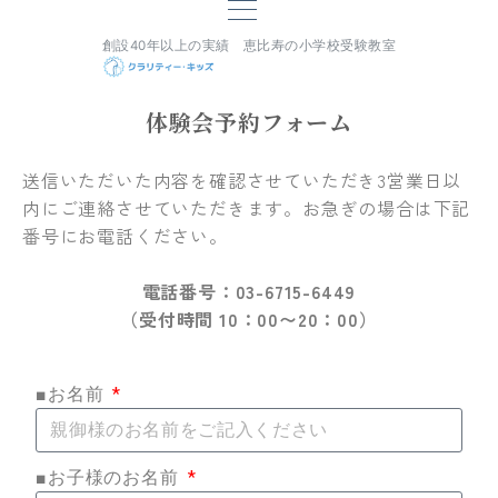
創設40年以上の実績 恵比寿の小学校受験教室
体験会予約フォーム
送信いただいた内容を確認させていただき3営業日以
内にご連絡させていただきます。
お急ぎの場合は下記
番号にお電話ください。
電話番号：03-6715-6449
（受付時間 10：00〜20：00）
■お名前
■お子様のお名前