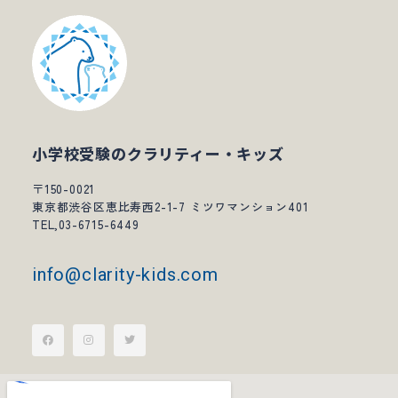
小学校受験のクラリティー・キッズ
〒150-0021
東京都渋谷区恵比寿西2-1-7 ミツワマンション401
TEL,03-6715-6449
info@clarity-kids.com