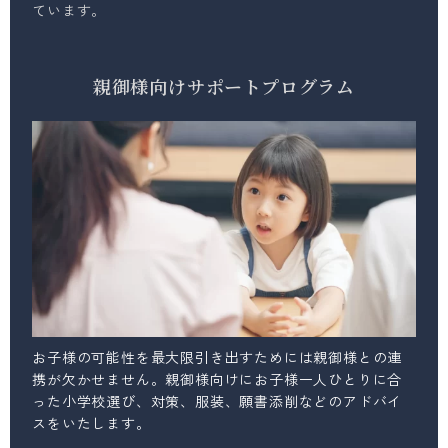
ています。
親御様向けサポートプログラム
お子様の可能性を最大限引き出すためには親御様との連
携が欠かせません。親御様向けにお子様一人ひとりに合
った小学校選び、対策、服装、願書添削などのアドバイ
スをいたします。