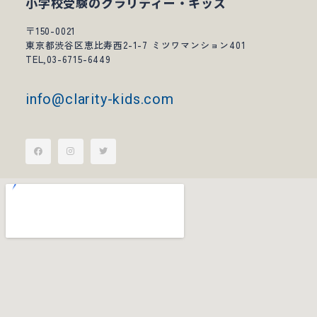
小学校受験のクラリティー・キッズ
〒150-0021
東京都渋谷区恵比寿西2-1-7 ミツワマンション401
TEL,03-6715-6449
info@clarity-kids.com