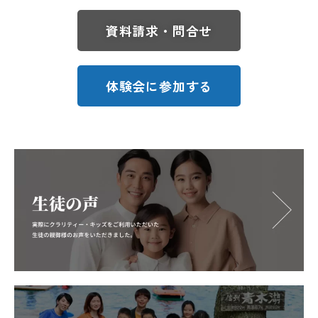
資料請求・問合せ
体験会に参加する