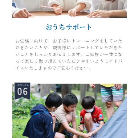
おうちサポート
お受験に向けて、お子様にトレーニングをしていた
だきたいことや、親御様にサポートしていただきた
いことをしっかりお伝えします。ご家族が一体にな
って楽しく取り組んでいただきやすいようにアドバ
イスいたしますのでご安心ください。