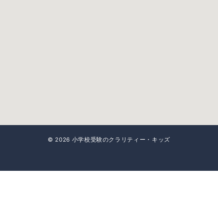
© 2026
小学校受験のクラリティー・キッズ