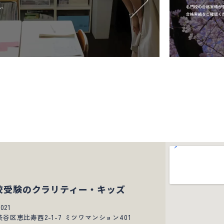
校受験のクラリティー・キッズ
021
谷区恵比寿西2-1-7 ミツワマンション401