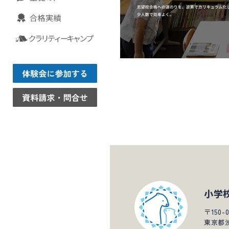
小学
〒150-0
東京都渋