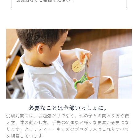
必要なことは全部いっしょに。
受験対策には、お勉強だけでなく、他の子との関わり方や伝
え方、体の動かし方、手先の発達など様々な要素が必要にな
ります。クラリティー・キッズのプログラムはこれらすべて
を網羅しています。