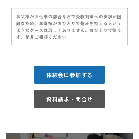
お父様がお仕事の都合などで受験対策への参加が困
難なため、お母様がおひとりで悩みを抱えるという
ようなケースは珍しくありません。おひとりで悩ま
ず、是非ご相談ください。
体験会に参加する
資料請求・問合せ