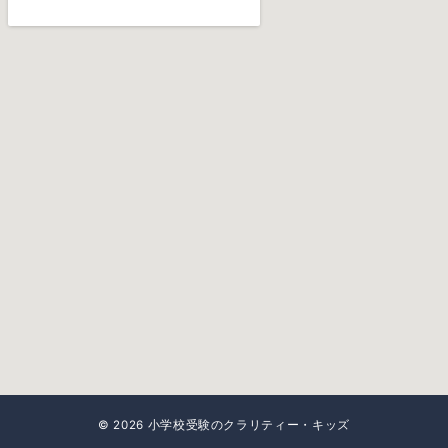
© 2026
小学校受験のクラリティー・キッズ