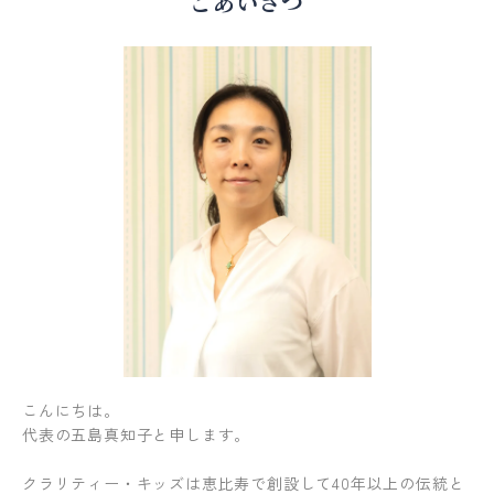
ごあいさつ
こんにちは。
代表の五島真知子と申します。
クラリティー・キッズは恵比寿で創設して40年以上の伝統と