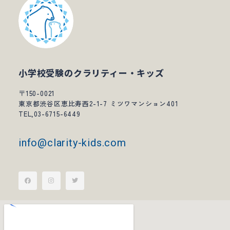
小学校受験のクラリティー・キッズ
〒150-0021
東京都渋谷区恵比寿西2-1-7 ミツワマンション401
TEL,03-6715-6449
info@clarity-kids.com